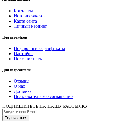
Контакты
История заказов
Карта сайта
Личный кабинет
Для партнёров
Подарочные сертификаты
Партнёры
Полезно знать
Для потребителя
Отзывы
О нас
Доставка
Пользовательское соглашение
ПОДПИШИТЕСЬ НА НАШУ РАССЫЛКУ