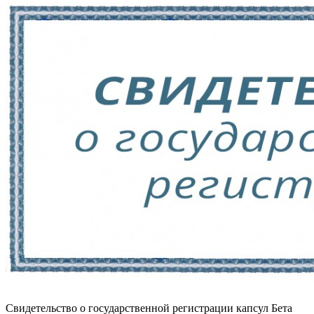
Свидетельство о государственной регистрации капсул Бета