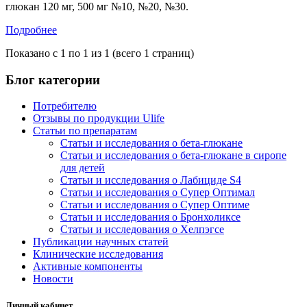
глюкан 120 мг, 500 мг №10, №20, №30.
Подробнее
Показано с 1 по 1 из 1 (всего 1 страниц)
Блог категории
Потребителю
Отзывы по продукции Ulife
Статьи по препаратам
Статьи и исследования о бета-глюкане
Статьи и исследования о бета-глюкане в сиропе
для детей
Статьи и исследования о Лабициде S4
Статьи и исследования о Супер Оптимал
Статьи и исследования о Супер Оптиме
Статьи и исследования о Бронхоликсе
Статьи и исследования о Хелпэгсе
Публикации научных статей
Клинические исследования
Активные компоненты
Новости
Личный кабинет