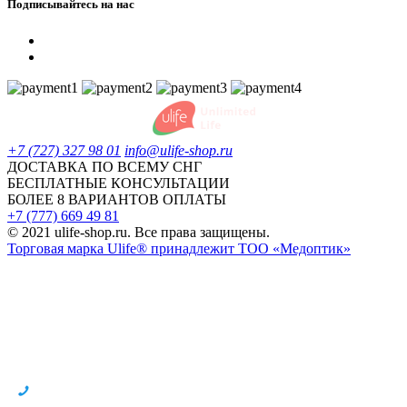
Подписывайтесь на нас
+7 (727) 327 98 01
info@ulife-shop.ru
ДОСТАВКА ПО ВСЕМУ СНГ
БЕСПЛАТНЫЕ КОНСУЛЬТАЦИИ
БОЛЕЕ 8 ВАРИАНТОВ ОПЛАТЫ
+7 (777) 669 49 81
© 2021 ulife-shop.ru. Все права защищены.
Торговая марка Ulife® принадлежит ТОО «Медоптик»