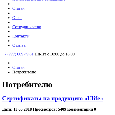
Статьи
О нас
Сотрудничество
Контакты
Отзывы
+7 (777) 669 49 81
Пн-Пт с 10:00 до 18:00
Статьи
Потребителю
Потребителю
Сертификаты на продукцию «Ulife»
Дата:
13.05.2018
Просмотров:
5409
Комментарии
0