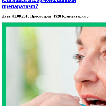
препаратами?
Дата:
01.08.2018
Просмотров:
1928
Комментарии
0