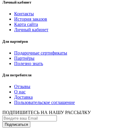
Личный кабинет
Контакты
История заказов
Карта сайта
Личный кабинет
Для партнёров
Подарочные сертификаты
Партнёры
Полезно знать
Для потребителя
Отзывы
О нас
Доставка
Пользовательское соглашение
ПОДПИШИТЕСЬ НА НАШУ РАССЫЛКУ