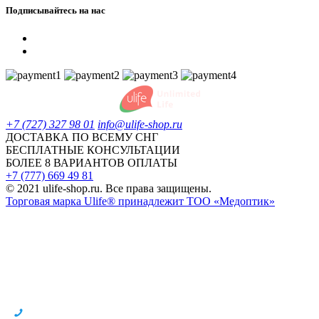
Подписывайтесь на нас
+7 (727) 327 98 01
info@ulife-shop.ru
ДОСТАВКА ПО ВСЕМУ СНГ
БЕСПЛАТНЫЕ КОНСУЛЬТАЦИИ
БОЛЕЕ 8 ВАРИАНТОВ ОПЛАТЫ
+7 (777) 669 49 81
© 2021 ulife-shop.ru. Все права защищены.
Торговая марка Ulife® принадлежит ТОО «Медоптик»