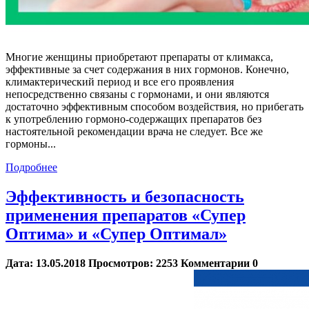
Многие женщины приобретают препараты от климакса,
эффективные за счет содержания в них гормонов. Конечно,
климактерический период и все его проявления
непосредственно связаны с гормонами, и они являются
достаточно эффективным способом воздействия, но прибегать
к употреблению гормоно-содержащих препаратов без
настоятельной рекомендации врача не следует. Все же
гормоны...
Подробнее
Эффективность и безопасность
применения препаратов «Супер
Оптима» и «Супер Оптимал»
Дата:
13.05.2018
Просмотров:
2253
Комментарии
0