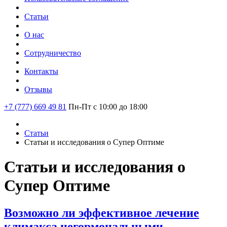
Статьи
О нас
Сотрудничество
Контакты
Отзывы
+7 (777) 669 49 81
Пн-Пт с 10:00 до 18:00
Статьи
Статьи и исследования о Супер Оптиме
Статьи и исследования о
Супер Оптиме
Возможно ли эффективное лечение
климакса негормональными