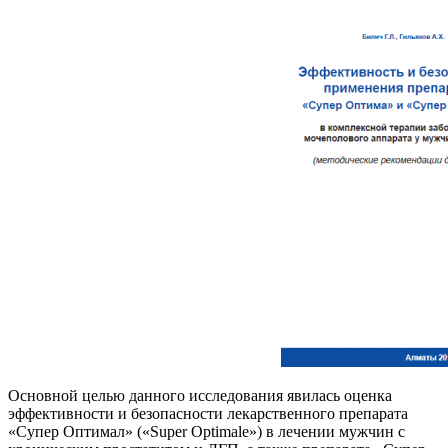
Основной целью данного исследования явилась оценка
эффективности и безопасности лекарственного препарата
«Супер Оптимал» («Super Optimale») в лечении мужчин с