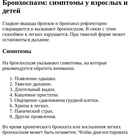
Бронхоспазм: симптомы у взрослых и
детей
Гладкие мышцы бронхов и бронхиол рефлекторно
сокращаются и вызывают бронхоспазм. В связи с этим
газообмен в легких нарушается. При тяжелой форме может
остановиться дыхание.
Симптомы
На бронхоспазм указывают симптомы, на которые
рекомендуется обратить внимание.
Появление одышки.
Тяжелое дыхание.
Длительный выдох.
Кашлевые приступы.
Ощущение сдавливания грудной клетки.
Хрипы в легких.
Панический страх.
Другие проявления.
Во время хронического бронхита или воспаления легких
бронхоспазм может быть незаметен. Чтобы диагностировать