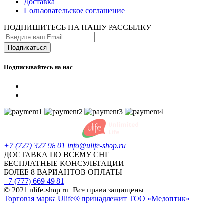
Доставка
Пользовательское соглашение
ПОДПИШИТЕСЬ НА НАШУ РАССЫЛКУ
Подписывайтесь на нас
+7 (727) 327 98 01
info@ulife-shop.ru
ДОСТАВКА ПО ВСЕМУ СНГ
БЕСПЛАТНЫЕ КОНСУЛЬТАЦИИ
БОЛЕЕ 8 ВАРИАНТОВ ОПЛАТЫ
+7 (777) 669 49 81
© 2021 ulife-shop.ru. Все права защищены.
Торговая марка Ulife® принадлежит ТОО «Медоптик»