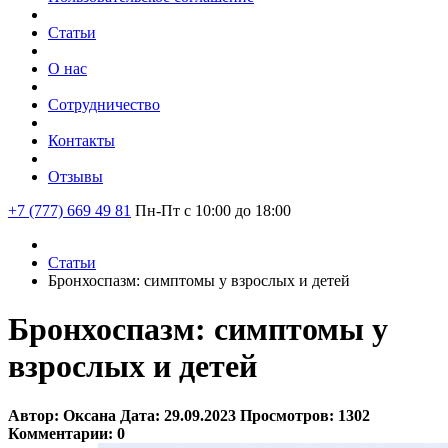
Статьи
О нас
Сотрудничество
Контакты
Отзывы
+7 (777) 669 49 81
Пн-Пт с 10:00 до 18:00
Статьи
Бронхоспазм: симптомы у взрослых и детей
Бронхоспазм: симптомы у
взрослых и детей
Автор:
Оксана
Дата:
29.09.2023
Просмотров:
1302
Комментарии:
0