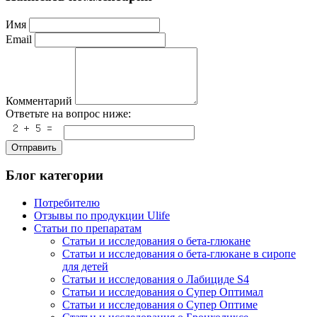
Имя
Email
Комментарий
Ответьте на вопрос ниже:
Отправить
Блог категории
Потребителю
Отзывы по продукции Ulife
Статьи по препаратам
Статьи и исследования о бета-глюкане
Статьи и исследования о бета-глюкане в сиропе
для детей
Статьи и исследования о Лабициде S4
Статьи и исследования о Супер Оптимал
Статьи и исследования о Супер Оптиме