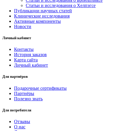
Статьи и исследования о Бронхоликсе
Статьи и исследования о Хелпэгсе
Публикации научных статей
Клинические исследования
Активные компоненты
Новости
Личный кабинет
Контакты
История заказов
Карта сайта
Личный кабинет
Для партнёров
Подарочные сертификаты
Партнёры
Полезно знать
Для потребителя
Отзывы
О нас