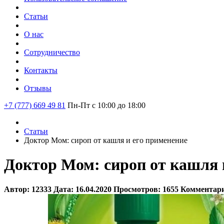
Статьи
О нас
Сотрудничество
Контакты
Отзывы
+7 (777) 669 49 81
Пн-Пт с 10:00 до 18:00
Статьи
Доктор Мом: сироп от кашля и его применение
Доктор Мом: сироп от кашля 
Автор:
12333
Дата:
16.04.2020
Просмотров:
1655
Комментар