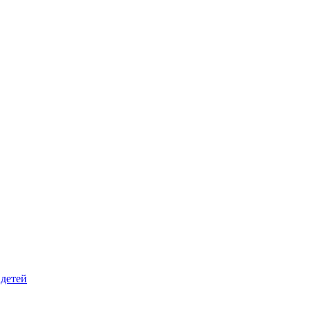
 детей