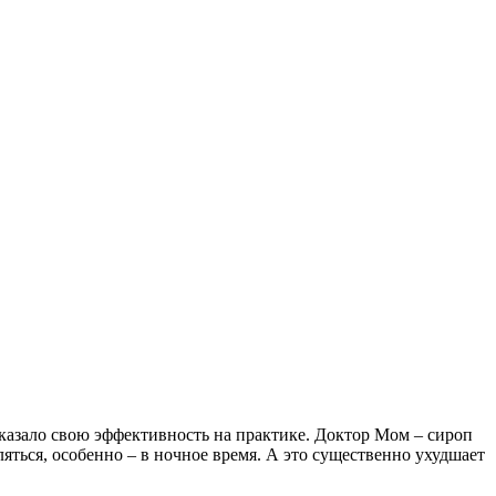
оказало свою эффективность на практике.
Доктор Мом – сироп
ться, особенно – в ночное время. А это существенно ухудшает