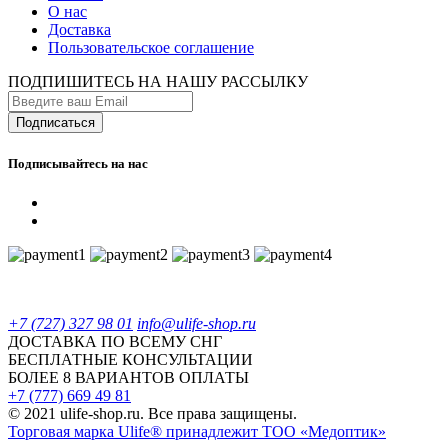
О нас
Доставка
Пользовательское соглашение
ПОДПИШИТЕСЬ НА НАШУ РАССЫЛКУ
Подписывайтесь на нас
+7 (727) 327 98 01
info@ulife-shop.ru
ДОСТАВКА ПО ВСЕМУ СНГ
БЕСПЛАТНЫЕ КОНСУЛЬТАЦИИ
БОЛЕЕ 8 ВАРИАНТОВ ОПЛАТЫ
+7 (777) 669 49 81
© 2021 ulife-shop.ru. Все права защищены.
Торговая марка Ulife® принадлежит ТОО «Медоптик»