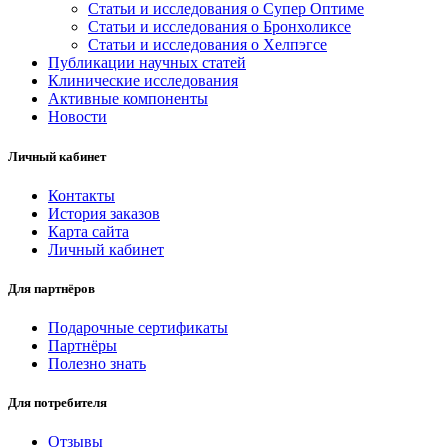
Статьи и исследования о Супер Оптиме
Статьи и исследования о Бронхоликсе
Статьи и исследования о Хелпэгсе
Публикации научных статей
Клинические исследования
Активные компоненты
Новости
Личный кабинет
Контакты
История заказов
Карта сайта
Личный кабинет
Для партнёров
Подарочные сертификаты
Партнёры
Полезно знать
Для потребителя
Отзывы