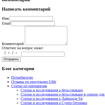
Написать комментарий
Имя
Email
Комментарий
Ответьте на вопрос ниже:
Отправить
Блог категории
Потребителю
Отзывы по продукции Ulife
Статьи по препаратам
Статьи и исследования о бета-глюкане
Статьи и исследования о бета-глюкане в сиропе для
Статьи и исследования о Лабициде S4
Статьи и исследования о Супер Оптимал